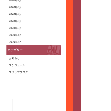
2020年9月
2020年8月
2020年7月
2020年6月
2020年5月
2020年4月
2020年3月
カテゴリー
お知らせ
スケジュール
スタッフブログ