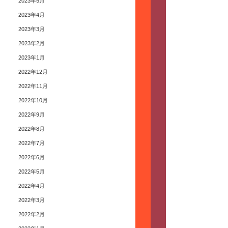
2023年5月
2023年4月
2023年3月
2023年2月
2023年1月
2022年12月
2022年11月
2022年10月
2022年9月
2022年8月
2022年7月
2022年6月
2022年5月
2022年4月
2022年3月
2022年2月