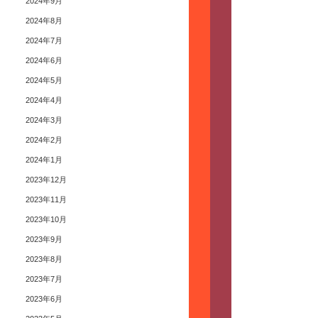
2024年9月
2024年8月
2024年7月
2024年6月
2024年5月
2024年4月
2024年3月
2024年2月
2024年1月
2023年12月
2023年11月
2023年10月
2023年9月
2023年8月
2023年7月
2023年6月