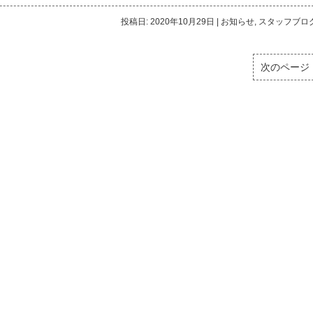
投稿日: 2020年10月29日
|
お知らせ
,
スタッフブロ
次のページ