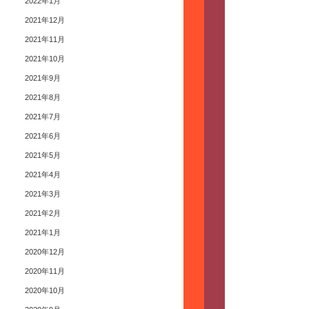
2022年1月
2021年12月
2021年11月
2021年10月
2021年9月
2021年8月
2021年7月
2021年6月
2021年5月
2021年4月
2021年3月
2021年2月
2021年1月
2020年12月
2020年11月
2020年10月