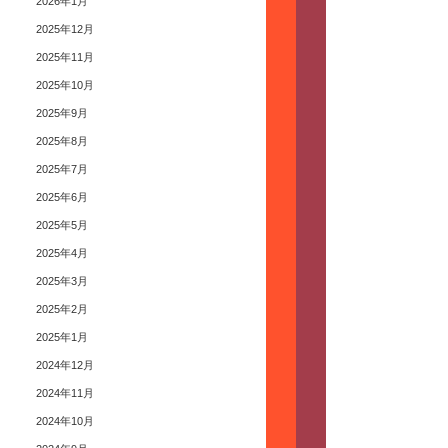
2026年1月
2025年12月
2025年11月
2025年10月
2025年9月
2025年8月
2025年7月
2025年6月
2025年5月
2025年4月
2025年3月
2025年2月
2025年1月
2024年12月
2024年11月
2024年10月