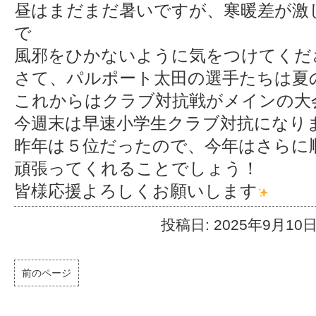
昼はまだまだ暑いですが、寒暖差が激
で
風邪をひかないように気をつけてください
さて、パルポート太田の選手たちは夏
これからはクラブ対抗戦がメインの大
今週末は早速小学生クラブ対抗になり
昨年は５位だったので、今年はさらに
頑張ってくれることでしょう！
皆様応援よろしくお願いします
投稿日: 2025年9月10
前のページ