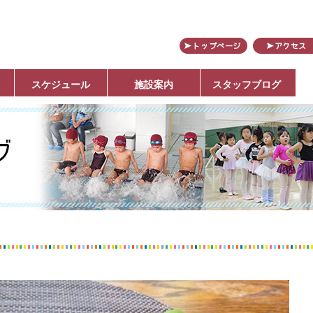
田
スケジュール
施設案内
スタッフブログ