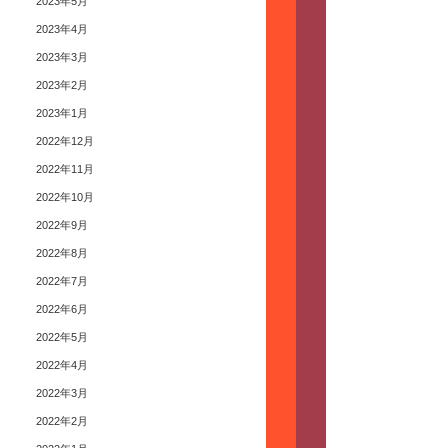
2023年5月
2023年4月
2023年3月
2023年2月
2023年1月
2022年12月
2022年11月
2022年10月
2022年9月
2022年8月
2022年7月
2022年6月
2022年5月
2022年4月
2022年3月
2022年2月