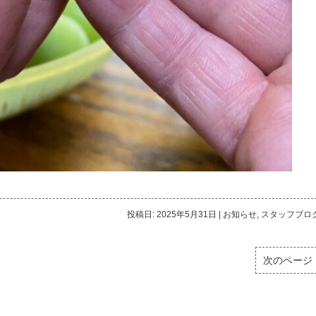
投稿日: 2025年5月31日
|
お知らせ
,
スタッフブロ
次のページ