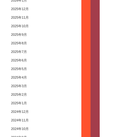
2026年1月
2025年12月
2025年11月
2025年10月
2025年9月
2025年8月
2025年7月
2025年6月
2025年5月
2025年4月
2025年3月
2025年2月
2025年1月
2024年12月
2024年11月
2024年10月