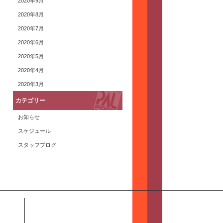
2020年9月
2020年8月
2020年7月
2020年6月
2020年5月
2020年4月
2020年3月
カテゴリー
お知らせ
スケジュール
スタッフブログ