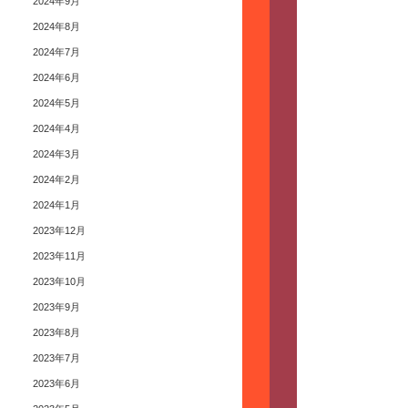
2024年9月
2024年8月
2024年7月
2024年6月
2024年5月
2024年4月
2024年3月
2024年2月
2024年1月
2023年12月
2023年11月
2023年10月
2023年9月
2023年8月
2023年7月
2023年6月