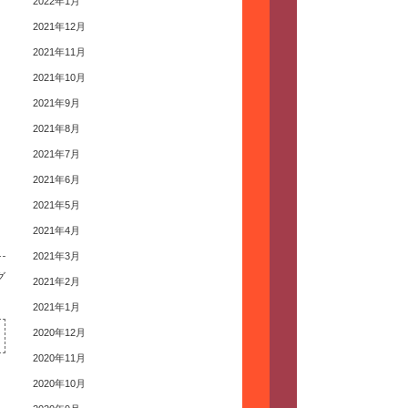
2022年1月
2021年12月
2021年11月
2021年10月
2021年9月
2021年8月
2021年7月
2021年6月
2021年5月
2021年4月
2021年3月
グ
2021年2月
2021年1月
2020年12月
2020年11月
2020年10月