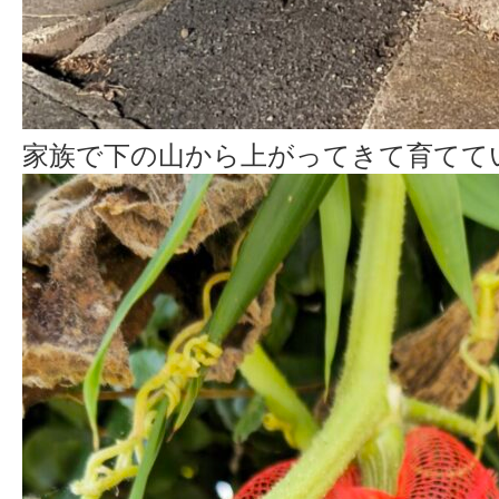
家族で下の山から上がってきて育てて