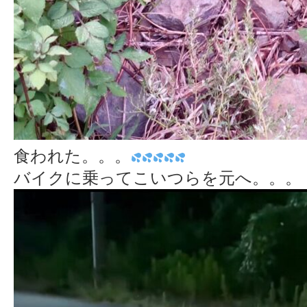
食われた。。。
バイクに乗ってこいつらを元へ。。。