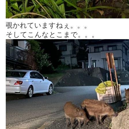
覗かれていますねぇ。。。
そしてこんなとこまで。。。