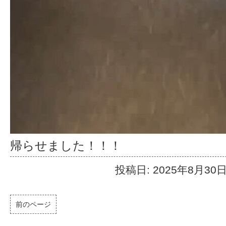
帰らせました！！！
投稿日: 2025年8月30
前のページ