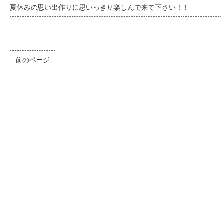
夏休みの思い出作りに思いっきり楽しんで来て下さい！！
前のページ