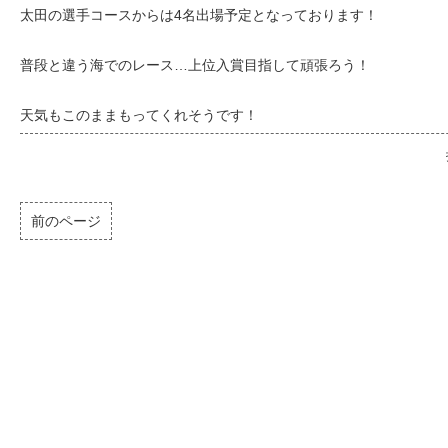
太田の選手コースからは4名出場予定となっております！
普段と違う海でのレース…上位入賞目指して頑張ろう！
天気もこのままもってくれそうです！
前のページ