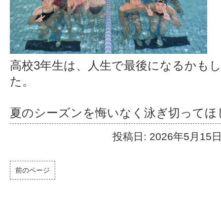
高校3年生は、人生で最後になるかも
た。
夏のシーズンを悔いなく泳ぎ切ってほ
投稿日: 2026年5月15
前のページ