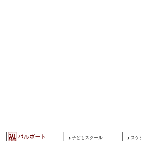
子どもスクール
スケ