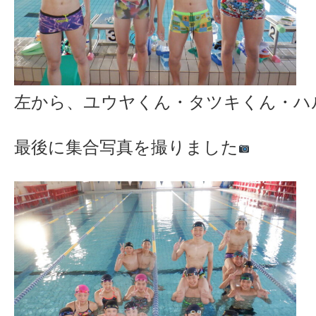
左から、ユウヤくん・タツキくん・ハ
最後に集合写真を撮りました