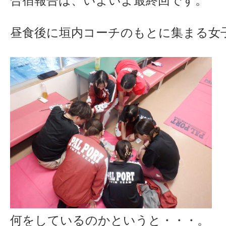
合宿報告は、いよいよ最終回です。
昼食後に垣内コーチのもとに集まる女
何をしているのかというと・・・。