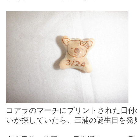
コアラのマーチにプリントされた日付
いか探していたら、三浦の誕生日を発