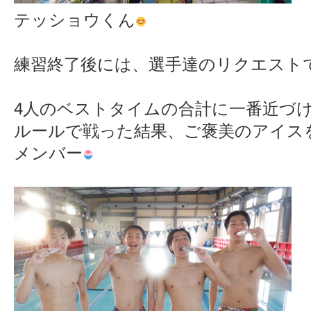
テッショウくん
練習終了後には、選手達のリクエスト
4人のベストタイムの合計に一番近づ
ルールで戦った結果、ご褒美のアイスを
メンバー