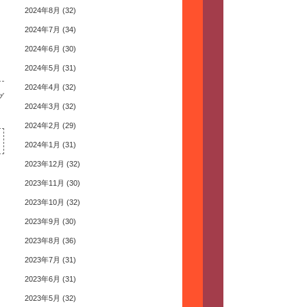
2024年8月
(32)
2024年7月
(34)
2024年6月
(30)
2024年5月
(31)
2024年4月
(32)
グ
2024年3月
(32)
2024年2月
(29)
2024年1月
(31)
2023年12月
(32)
2023年11月
(30)
2023年10月
(32)
2023年9月
(30)
2023年8月
(36)
2023年7月
(31)
2023年6月
(31)
2023年5月
(32)