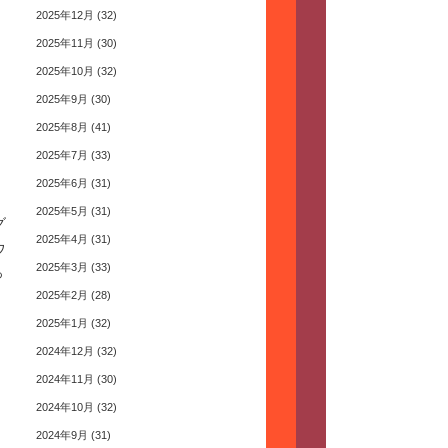
2025年12月
(32)
2025年11月
(30)
2025年10月
(32)
2025年9月
(30)
2025年8月
(41)
2025年7月
(33)
2025年6月
(31)
2025年5月
(31)
グ
2025年4月
(31)
ウ
2025年3月
(33)
っ
2025年2月
(28)
2025年1月
(32)
2024年12月
(32)
2024年11月
(30)
2024年10月
(32)
2024年9月
(31)