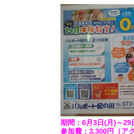
期間：6月3日(月)～29
参加費：3,300円