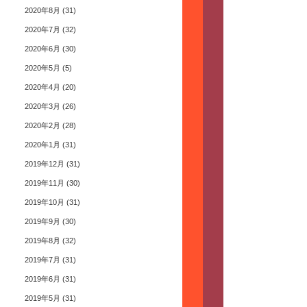
2020年8月
(31)
2020年7月
(32)
2020年6月
(30)
2020年5月
(5)
2020年4月
(20)
2020年3月
(26)
2020年2月
(28)
2020年1月
(31)
2019年12月
(31)
2019年11月
(30)
2019年10月
(31)
2019年9月
(30)
2019年8月
(32)
2019年7月
(31)
2019年6月
(31)
2019年5月
(31)