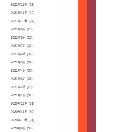
2021年12月
(32)
2021年11月
(29)
2021年10月
(24)
2021年9月
(28)
2021年8月
(23)
2021年7月
(31)
2021年6月
(31)
2021年5月
(32)
2021年4月
(30)
2021年3月
(33)
2021年2月
(29)
2021年1月
(31)
2020年12月
(31)
2020年11月
(30)
2020年10月
(31)
2020年9月
(30)