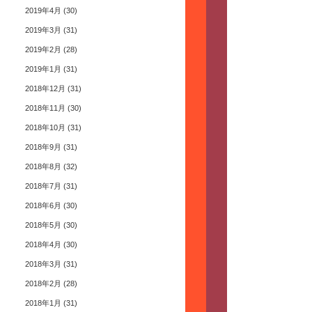
2019年4月
(30)
2019年3月
(31)
2019年2月
(28)
2019年1月
(31)
2018年12月
(31)
2018年11月
(30)
2018年10月
(31)
2018年9月
(31)
2018年8月
(32)
2018年7月
(31)
2018年6月
(30)
2018年5月
(30)
2018年4月
(30)
2018年3月
(31)
2018年2月
(28)
2018年1月
(31)