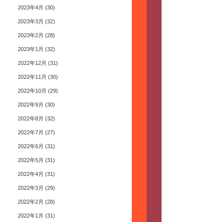
2023年4月
(30)
2023年3月
(32)
2023年2月
(28)
2023年1月
(32)
2022年12月
(31)
2022年11月
(30)
2022年10月
(29)
2022年9月
(30)
2022年8月
(32)
2022年7月
(27)
2022年6月
(31)
2022年5月
(31)
2022年4月
(31)
2022年3月
(29)
2022年2月
(28)
2022年1月
(31)