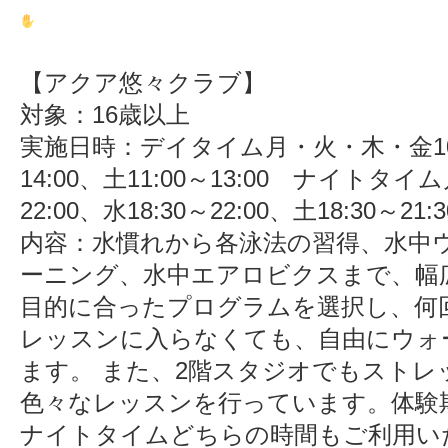
【アクア悠々クラブ】
対象：16歳以上
実施日時：デイタイム月・火・木・金10:00
14:00、土11:00～13:00 ナイトタイ
22:00、水18:30～22:00、土18:30～21:3
内容：水慣れから各泳法の習得、水中
ーニング、水中エアロビクスまで、幅
目的に合ったプログラムを選択し、何
レッスンに入らなくても、自由にウォ
ます。 また、2階スタジオでもストレ
色々なレッスンを行っています。体験
ナイトタイムどちらの時間もご利用い