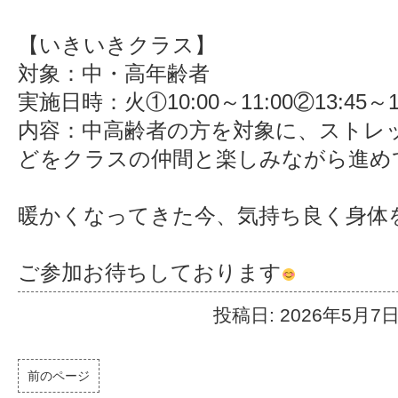
【いきいきクラス】
対象：中・高年齢者
実施日時：火①10:00～11:00②13:45～14
内容：中高齢者の方を対象に、ストレ
どをクラスの仲間と楽しみながら進め
暖かくなってきた今、気持ち良く身体
ご参加お待ちしております
投稿日: 2026年5月7
前のページ