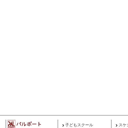
子どもスクール
スケ