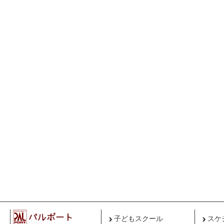
子どもスクール
スケ