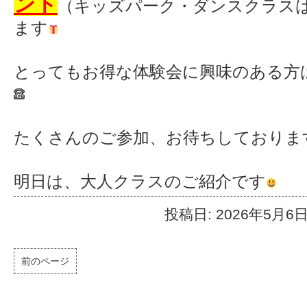
ント
（キッズパーク・ダンスクラス
ます
とってもお得な体験会に興味のある方
たくさんのご参加、お待ちしておりま
明日は、大人クラスのご紹介です
投稿日: 2026年5月6
前のページ