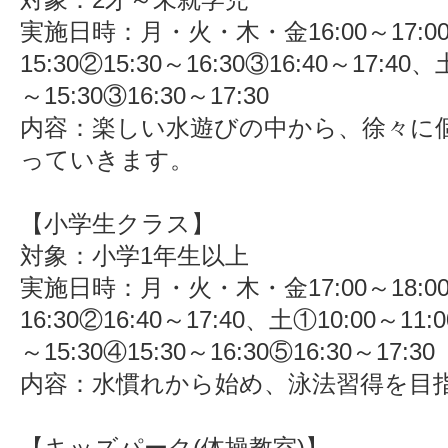
実施日時：月・火・木・金16:00～17:00
15:30②15:30～16:30③16:40～17:40、
～15:30③16:30～17:30
内容：楽しい水遊びの中から、徐々に
っていきます。
【小学生クラス】
対象：小学1年生以上
実施日時：月・火・木・金17:00～18:00
16:30②16:40～17:40、土①10:00～11:0
～15:30④15:30～16:30⑤16:30～17:30
内容：水慣れから始め、泳法習得を目
【キッズパーク(体操教室)】