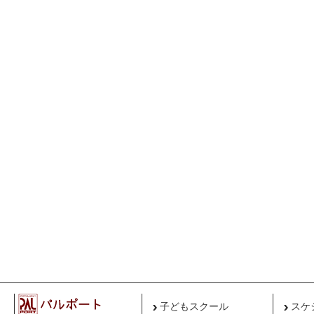
子どもスクール
スケ