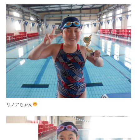
リノアちゃん