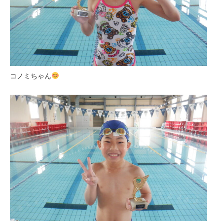
コノミちゃん