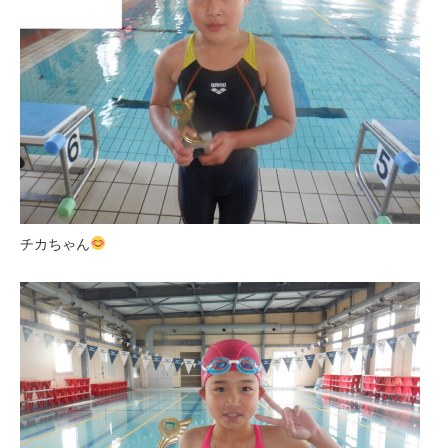
チカちゃん