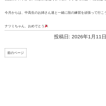
今月からは、中高生のお姉さん達と一緒に段の練習を頑張って行こ
ナツミちゃん、おめでとう
投稿日: 2026年1月11
前のページ