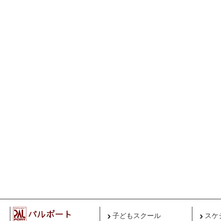
子どもスクール
スケ