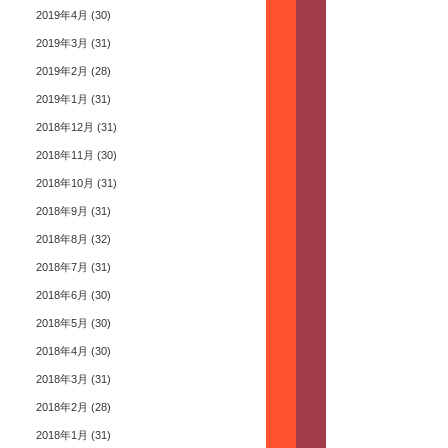
2019年4月
(30)
2019年3月
(31)
2019年2月
(28)
2019年1月
(31)
2018年12月
(31)
2018年11月
(30)
2018年10月
(31)
2018年9月
(31)
2018年8月
(32)
2018年7月
(31)
2018年6月
(30)
2018年5月
(30)
2018年4月
(30)
2018年3月
(31)
2018年2月
(28)
2018年1月
(31)