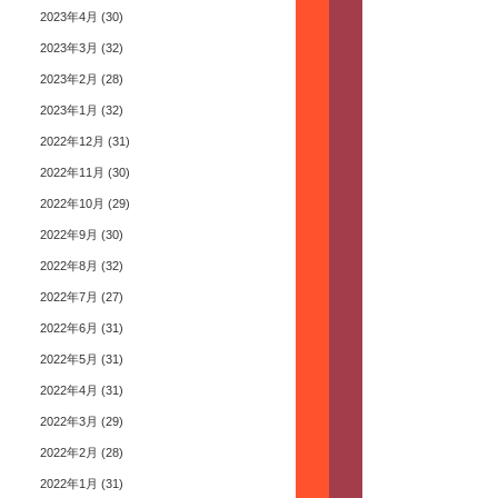
2023年4月
(30)
2023年3月
(32)
2023年2月
(28)
2023年1月
(32)
2022年12月
(31)
2022年11月
(30)
2022年10月
(29)
2022年9月
(30)
2022年8月
(32)
2022年7月
(27)
2022年6月
(31)
2022年5月
(31)
2022年4月
(31)
2022年3月
(29)
2022年2月
(28)
2022年1月
(31)