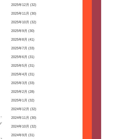
2025年12月
(32)
2025年11月
(30)
2025年10月
(32)
2025年9月
(30)
2025年8月
(41)
2025年7月
(33)
2025年6月
(31)
2025年5月
(31)
2025年4月
(31)
2025年3月
(33)
2025年2月
(28)
2025年1月
(32)
2024年12月
(32)
2024年11月
(30)
グ
2024年10月
(32)
2024年9月
(31)