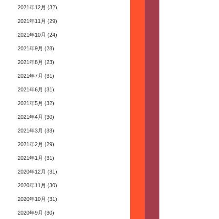
2021年12月
(32)
2021年11月
(29)
2021年10月
(24)
2021年9月
(28)
2021年8月
(23)
2021年7月
(31)
2021年6月
(31)
2021年5月
(32)
2021年4月
(30)
2021年3月
(33)
2021年2月
(29)
2021年1月
(31)
2020年12月
(31)
2020年11月
(30)
2020年10月
(31)
2020年9月
(30)