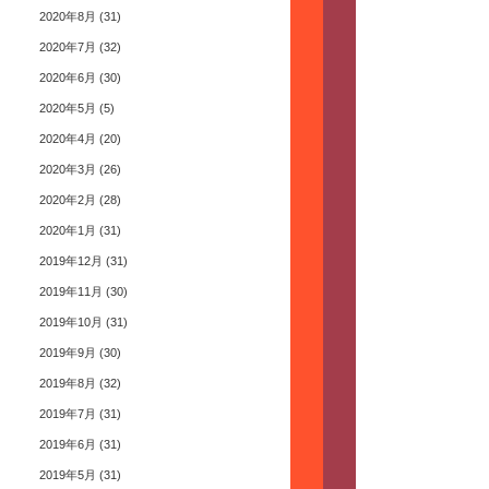
2020年8月
(31)
2020年7月
(32)
2020年6月
(30)
2020年5月
(5)
2020年4月
(20)
2020年3月
(26)
2020年2月
(28)
2020年1月
(31)
2019年12月
(31)
2019年11月
(30)
2019年10月
(31)
2019年9月
(30)
2019年8月
(32)
2019年7月
(31)
2019年6月
(31)
2019年5月
(31)