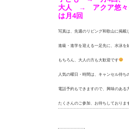
大人 → アクア悠々
は月4回
写真は、先週のリビング和歌山に掲載
進級・進学を迎える一足先に、水泳を
もちろん、大人の方も大歓迎です
人気の曜日・時間は、キャンセル待ち
電話予約もできますので、興味のある
たくさんのご参加、お待ちしておりま