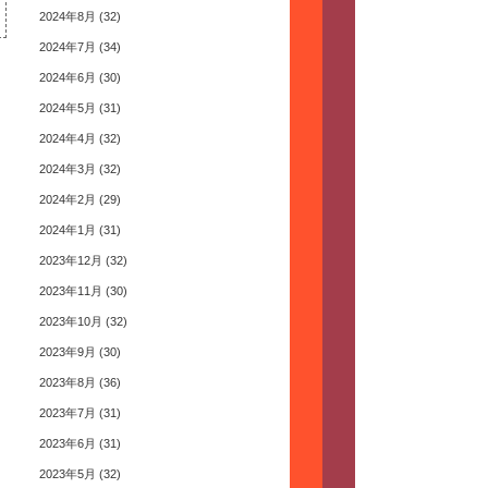
2024年8月
(32)
2024年7月
(34)
2024年6月
(30)
2024年5月
(31)
2024年4月
(32)
2024年3月
(32)
2024年2月
(29)
2024年1月
(31)
2023年12月
(32)
2023年11月
(30)
2023年10月
(32)
2023年9月
(30)
2023年8月
(36)
2023年7月
(31)
2023年6月
(31)
2023年5月
(32)