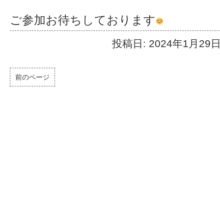
ご参加お待ちしております
投稿日: 2024年1月29
前のページ