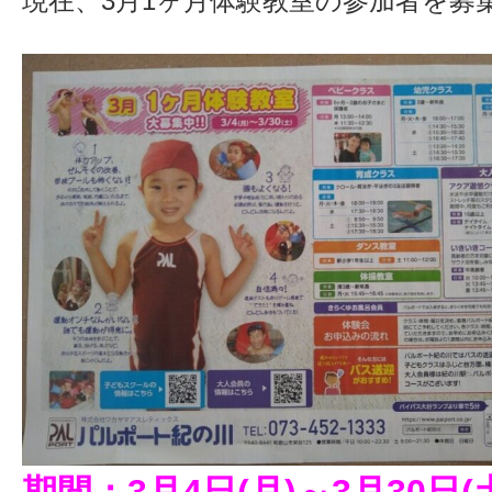
現在、3月1ヶ月体験教室の参加者を募