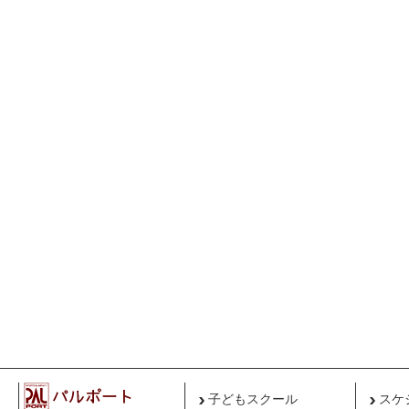
子どもスクール
スケ