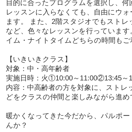
目的に合ったプログラムを選択し、何
レッスンに入らなくても、自由にウォ
ます。 また、2階スタジオでもストレ
など、色々なレッスンを行っています
イム・ナイトタイムどちらの時間もご
【いきいきクラス】
対象：中・高年齢者
実施日時：火①10:00～11:00②13:45～14
内容：中高齢者の方を対象に、ストレ
どをクラスの仲間と楽しみながら進め
暖かくなってきた今だから、パルポー
んか？