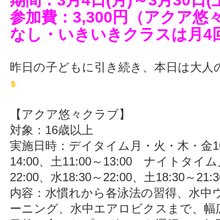
期間：3月4日(月)～3月30日(
参加費：3,300円（アクア
なし・いきいきクラスは月4
昨日の子どもに引き続き、本日は大人
【アクア悠々クラブ】
対象：16歳以上
実施日時：デイタイム月・火・木・金10:00
14:00、土11:00～13:00 ナイトタイ
22:00、水18:30～22:00、土18:30～21:3
内容：水慣れから各泳法の習得、水中
ーニング、水中エアロビクスまで、幅