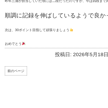
昨年三浦が担当していた頃には二段だったのですが、今は四段まで
順調に記録を伸ばしているようで良か
次は、30ポイント目指して頑張りましょう
おめでとう
投稿日: 2026年5月18
前のページ