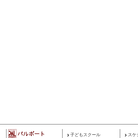
子どもスクール
スケ