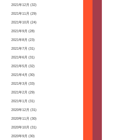
2021年12月
(32)
2021年11月
(29)
2021年10月
(24)
2021年9月
(28)
2021年8月
(23)
2021年7月
(31)
2021年6月
(31)
2021年5月
(32)
2021年4月
(30)
2021年3月
(33)
2021年2月
(29)
2021年1月
(31)
2020年12月
(31)
2020年11月
(30)
2020年10月
(31)
2020年9月
(30)