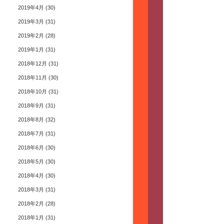
2019年4月
(30)
2019年3月
(31)
2019年2月
(28)
2019年1月
(31)
2018年12月
(31)
2018年11月
(30)
2018年10月
(31)
2018年9月
(31)
2018年8月
(32)
2018年7月
(31)
2018年6月
(30)
2018年5月
(30)
2018年4月
(30)
2018年3月
(31)
2018年2月
(28)
2018年1月
(31)