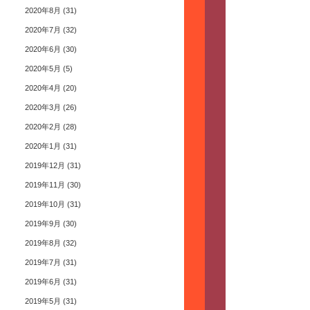
2020年8月
(31)
2020年7月
(32)
2020年6月
(30)
2020年5月
(5)
2020年4月
(20)
2020年3月
(26)
2020年2月
(28)
2020年1月
(31)
2019年12月
(31)
2019年11月
(30)
2019年10月
(31)
2019年9月
(30)
2019年8月
(32)
2019年7月
(31)
2019年6月
(31)
2019年5月
(31)