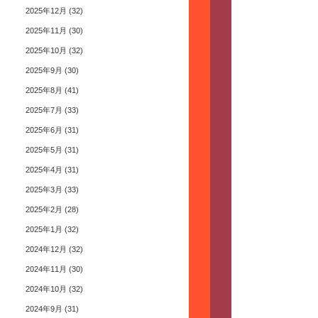
2025年12月
(32)
2025年11月
(30)
2025年10月
(32)
2025年9月
(30)
2025年8月
(41)
2025年7月
(33)
2025年6月
(31)
2025年5月
(31)
2025年4月
(31)
2025年3月
(33)
2025年2月
(28)
2025年1月
(32)
2024年12月
(32)
2024年11月
(30)
2024年10月
(32)
2024年9月
(31)