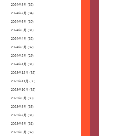
2024年8月
(32)
2024年7月
(34)
2024年6月
(30)
2024年5月
(31)
2024年4月
(32)
2024年3月
(32)
2024年2月
(29)
2024年1月
(31)
2023年12月
(32)
2023年11月
(30)
2023年10月
(32)
2023年9月
(30)
2023年8月
(36)
2023年7月
(31)
2023年6月
(31)
2023年5月
(32)