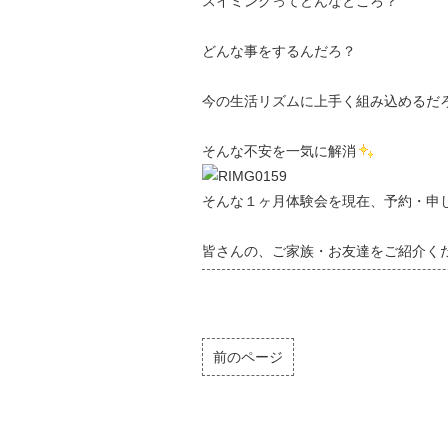
スイミングってどんなところ？
どんな事をするんだろ？
今の生活リズムに上手く組み込めるだ
そんな不安を一気に解消
そんな１ヶ月体験会を現在、予約・申
皆さんの、ご家族・お友達をご紹介く
前のページ