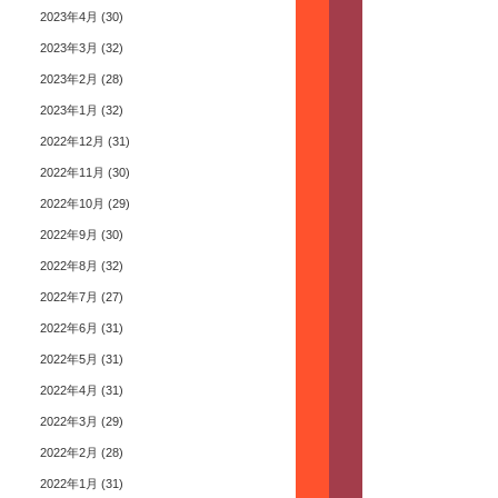
2023年4月
(30)
2023年3月
(32)
2023年2月
(28)
2023年1月
(32)
2022年12月
(31)
2022年11月
(30)
2022年10月
(29)
2022年9月
(30)
2022年8月
(32)
2022年7月
(27)
2022年6月
(31)
2022年5月
(31)
2022年4月
(31)
2022年3月
(29)
2022年2月
(28)
2022年1月
(31)