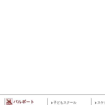
子どもスクール
スケ