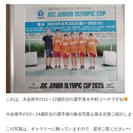
これは、大会前半の11～12歳区分の選手達＆中村コーチですね
大会後半の13～14歳区分の選手達の集合写真も届き次第ご紹介しま
この写真は、ギャラリーに飾っていますので、是非ご覧ください