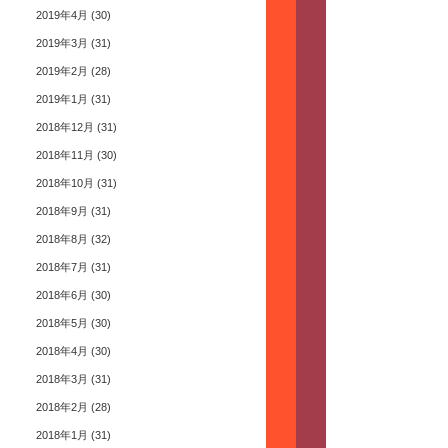
2019年4月
(30)
2019年3月
(31)
2019年2月
(28)
2019年1月
(31)
2018年12月
(31)
2018年11月
(30)
2018年10月
(31)
2018年9月
(31)
2018年8月
(32)
2018年7月
(31)
2018年6月
(30)
2018年5月
(30)
2018年4月
(30)
2018年3月
(31)
2018年2月
(28)
2018年1月
(31)