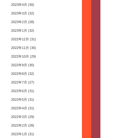
2023年4月
(30)
2023年3月
(32)
2023年2月
(28)
2023年1月
(32)
2022年12月
(31)
2022年11月
(30)
2022年10月
(29)
2022年9月
(30)
2022年8月
(32)
2022年7月
(27)
2022年6月
(31)
2022年5月
(31)
2022年4月
(31)
2022年3月
(29)
2022年2月
(28)
2022年1月
(31)