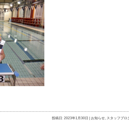
投稿日: 2023年1月30日
|
お知らせ
,
スタッフブロ