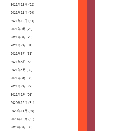
2021年12月
(32)
2021年11月
(29)
2021年10月
(24)
2021年9月
(28)
2021年8月
(23)
2021年7月
(31)
2021年6月
(31)
2021年5月
(32)
2021年4月
(30)
2021年3月
(33)
2021年2月
(29)
2021年1月
(31)
2020年12月
(31)
2020年11月
(30)
2020年10月
(31)
2020年9月
(30)