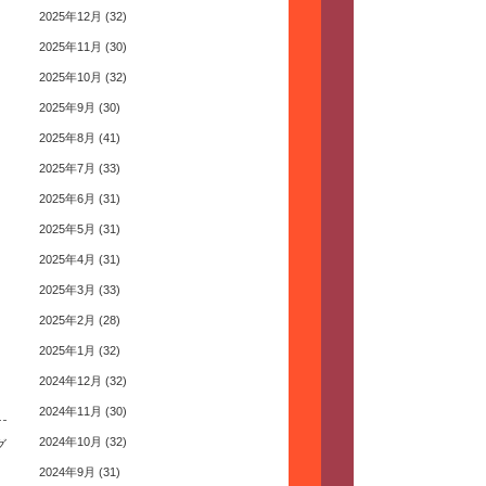
2025年12月
(32)
2025年11月
(30)
2025年10月
(32)
2025年9月
(30)
2025年8月
(41)
2025年7月
(33)
2025年6月
(31)
2025年5月
(31)
2025年4月
(31)
2025年3月
(33)
2025年2月
(28)
2025年1月
(32)
2024年12月
(32)
2024年11月
(30)
2024年10月
(32)
グ
2024年9月
(31)