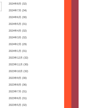
2024年8月
(32)
2024年7月
(34)
2024年6月
(30)
2024年5月
(31)
2024年4月
(32)
2024年3月
(32)
2024年2月
(29)
2024年1月
(31)
2023年12月
(32)
2023年11月
(30)
2023年10月
(32)
2023年9月
(30)
2023年8月
(36)
2023年7月
(31)
2023年6月
(31)
2023年5月
(32)