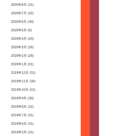
2020年8月
(31)
2020年7月
(32)
2020年6月
(30)
2020年5月
(5)
2020年4月
(20)
2020年3月
(26)
2020年2月
(28)
2020年1月
(31)
2019年12月
(31)
2019年11月
(30)
2019年10月
(31)
2019年9月
(30)
2019年8月
(32)
2019年7月
(31)
2019年6月
(31)
2019年5月
(31)