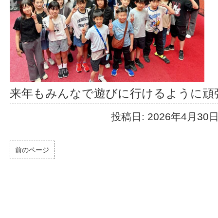
来年もみんなで遊びに行けるように頑
投稿日: 2026年4月30
前のページ