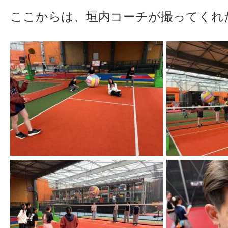
ここからは、垣内コーチが撮ってくれ