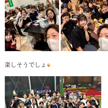
楽しそうでしょ