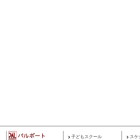
子どもスクール
スケ