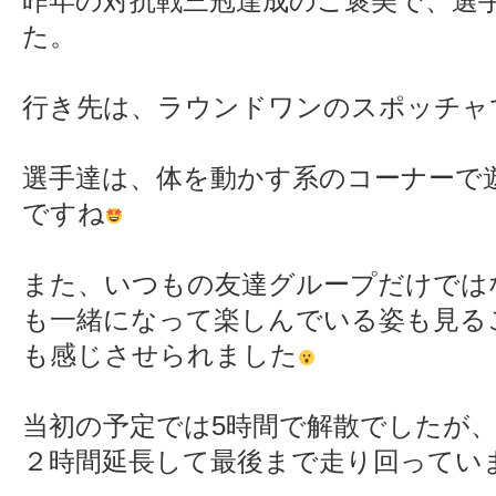
昨年の対抗戦三冠達成のご褒美で、選
た。
行き先は、ラウンドワンのスポッチャ
選手達は、体を動かす系のコーナーで
ですね
また、いつもの友達グループだけでは
も一緒になって楽しんでいる姿も見る
も感じさせられました
当初の予定では5時間で解散でしたが
２時間延長して最後まで走り回ってい