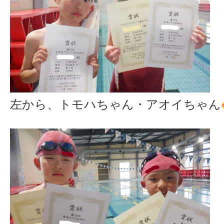
左から、トモハちゃん・アオイちゃん