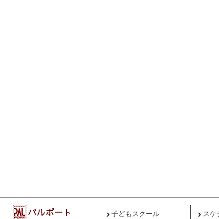
子どもスクール
スケ