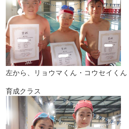
左から、リョウマくん・コウセイくん
育成クラス