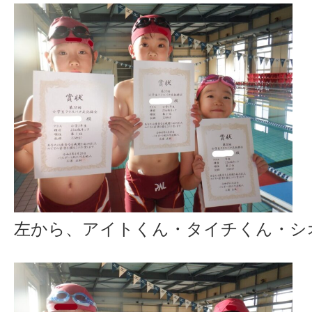
左から、アイトくん・タイチくん・シ