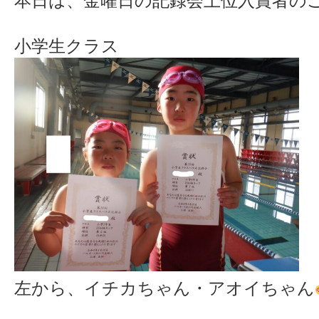
本日は、金曜日の記録会上位入賞者の
小学生クラス
左から、イチカちゃん・アオイちゃん