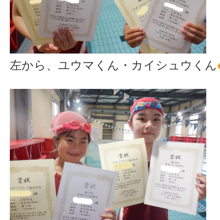
左から、ユウマくん・カイシュウくん