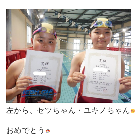
左から、セツちゃん・ユキノちゃん
おめでとう