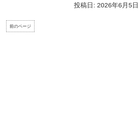
投稿日: 2026年6月5
前のページ