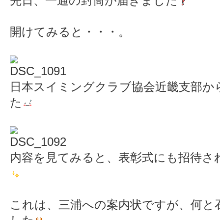
先日、一通の封筒が届きました
開けてみると・・・。
日本スイミングクラブ協会近畿支部か
た
内容を見てみると、表彰式にも招待さ
これは、三浦への案内状ですが、何と