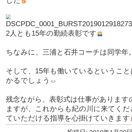
した
2人とも15年の勤続表彰です
ちなみに、三浦と石井コーチは同学年
そして、15年も働いているというこ
かるでしょう
残念ながら、表彰式は仕事があります
ますが、これからも紀の川に来てくだ
ていただける指導を心掛けていきます