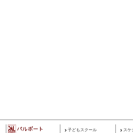
子どもスクール
スケ