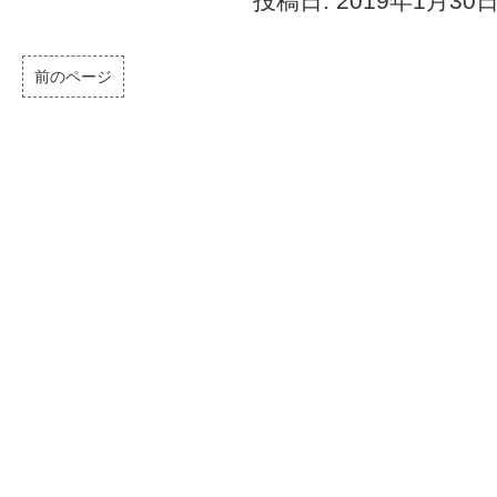
投稿日: 2019年1月30
前のページ