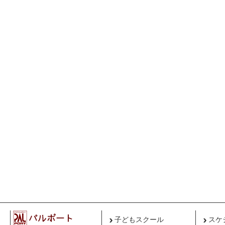
子どもスクール
スケ