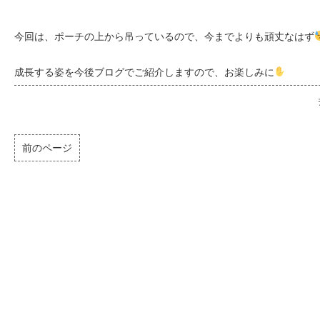
今回は、ポーチの上から吊っているので、今までよりも頑丈なはず
成長する姿を今後ブログでご紹介しますので、お楽しみに
前のページ