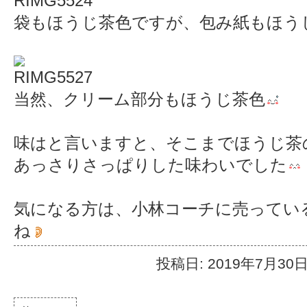
袋もほうじ茶色ですが、包み紙もほう
当然、クリーム部分もほうじ茶色
味はと言いますと、そこまでほうじ茶
あっさりさっぱりした味わいでした
気になる方は、小林コーチに売ってい
ね
投稿日: 2019年7月30