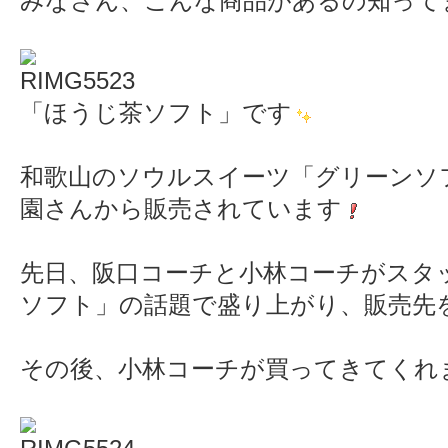
みなさん、こんな商品があるの知って
「ほうじ茶ソフト」です
和歌山のソウルスイーツ「グリーンソ
園さんから販売されています
先日、阪口コーチと小林コーチがスタ
ソフト」の話題で盛り上がり、販売先
その後、小林コーチが買ってきてくれ