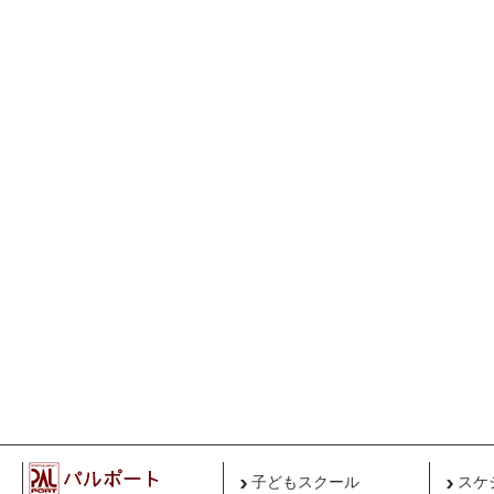
子どもスクール
スケ