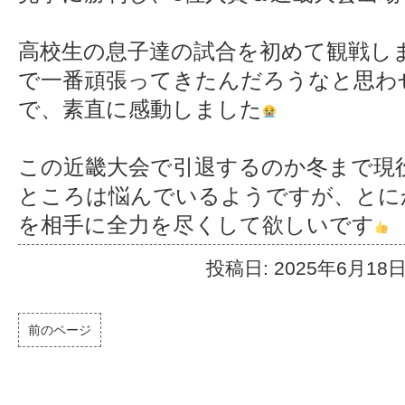
高校生の息子達の試合を初めて観戦し
で一番頑張ってきたんだろうなと思わ
で、素直に感動しました
この近畿大会で引退するのか冬まで現
ところは悩んでいるようですが、とに
を相手に全力を尽くして欲しいです
投稿日: 2025年6月18
前のページ