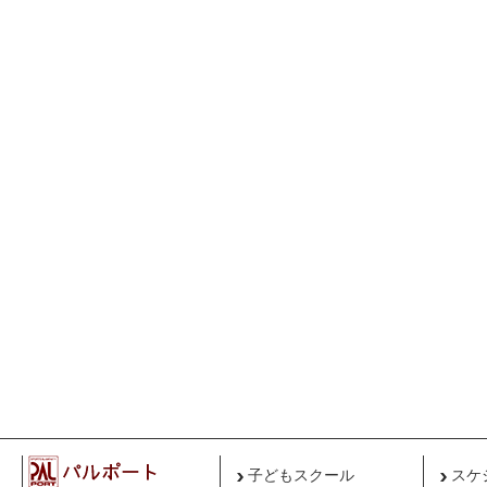
子どもスクール
スケ