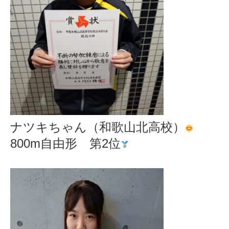
ナツキちゃん（和歌山北高校）
800m自由形 第2位