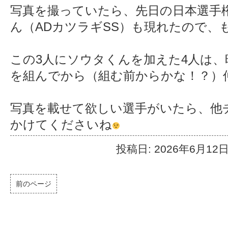
写真を撮っていたら、先日の日本選手
ん（ADカツラギSS）も現れたので、
この3人にソウタくんを加えた4人は
を組んでから（組む前からかな！？）
写真を載せて欲しい選手がいたら、他
かけてくださいね
投稿日: 2026年6月12
前のページ