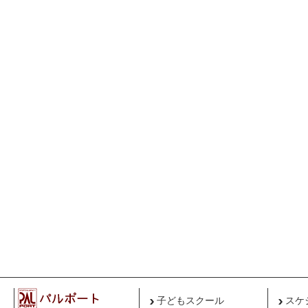
子どもスクール
スケ