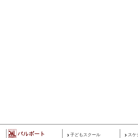
子どもスクール
スケ