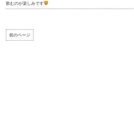
飲むのが楽しみです
前のページ