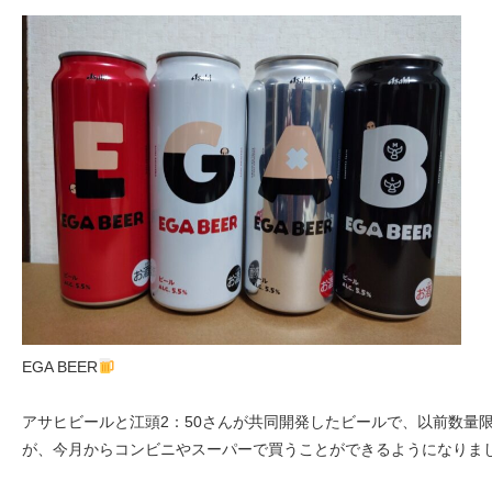
EGA BEER
アサヒビールと江頭2：50さんが共同開発したビールで、以前数量
が、今月からコンビニやスーパーで買うことができるようになりま