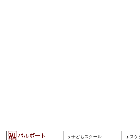
子どもスクール
スケ