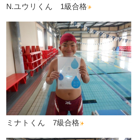
N.ユウリくん 1級合格
ミナトくん 7級合格