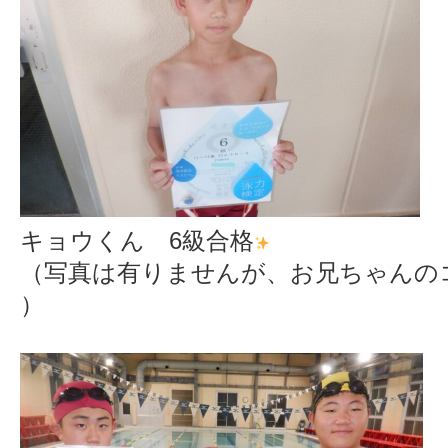
キョウくん 6級合格
（写真は有りませんが、お兄ちゃんの
）