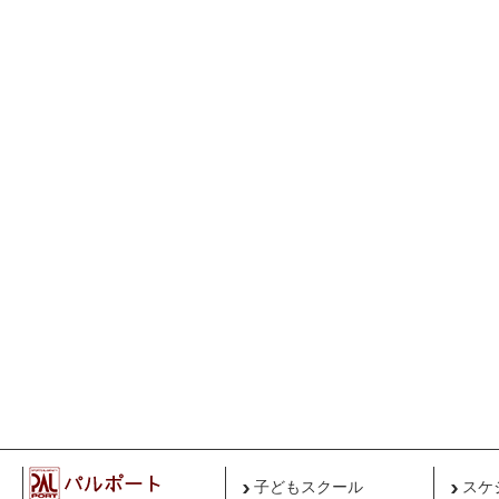
子どもスクール
スケ