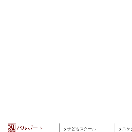
子どもスクール
スケ