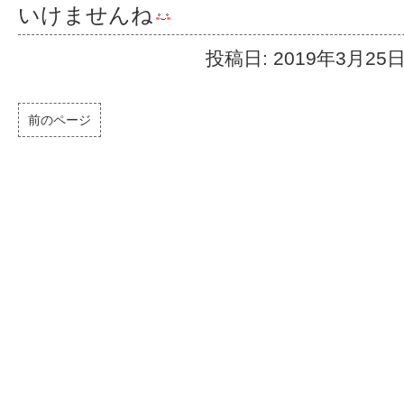
いけませんね
投稿日: 2019年3月25
前のページ