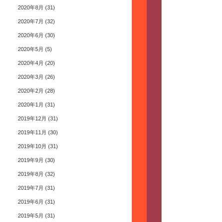
2020年8月
(31)
2020年7月
(32)
2020年6月
(30)
2020年5月
(5)
2020年4月
(20)
2020年3月
(26)
2020年2月
(28)
2020年1月
(31)
2019年12月
(31)
2019年11月
(30)
2019年10月
(31)
2019年9月
(30)
2019年8月
(32)
2019年7月
(31)
2019年6月
(31)
2019年5月
(31)