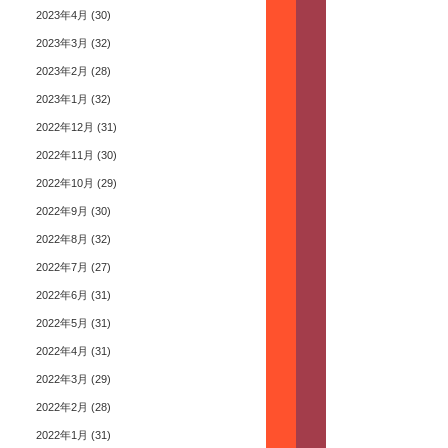
2023年4月
(30)
2023年3月
(32)
2023年2月
(28)
2023年1月
(32)
2022年12月
(31)
2022年11月
(30)
2022年10月
(29)
2022年9月
(30)
2022年8月
(32)
2022年7月
(27)
2022年6月
(31)
2022年5月
(31)
2022年4月
(31)
2022年3月
(29)
2022年2月
(28)
2022年1月
(31)