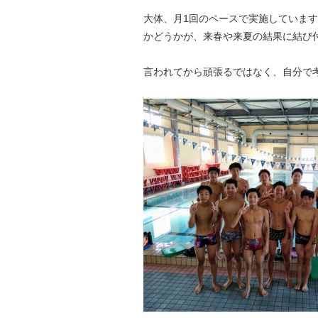
大体、月1回のペースで実施していま
かどうかが、来春や来夏の結果に結び
言われてから頑張るではなく、自分で