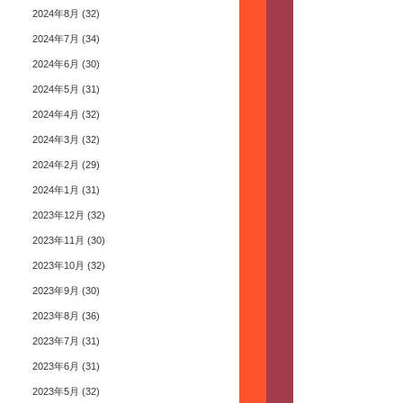
2024年8月
(32)
2024年7月
(34)
2024年6月
(30)
2024年5月
(31)
2024年4月
(32)
2024年3月
(32)
2024年2月
(29)
2024年1月
(31)
2023年12月
(32)
2023年11月
(30)
2023年10月
(32)
2023年9月
(30)
2023年8月
(36)
2023年7月
(31)
2023年6月
(31)
2023年5月
(32)