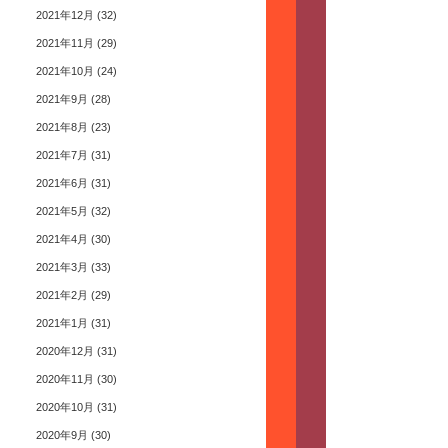
2021年12月
(32)
2021年11月
(29)
2021年10月
(24)
2021年9月
(28)
2021年8月
(23)
2021年7月
(31)
2021年6月
(31)
2021年5月
(32)
2021年4月
(30)
2021年3月
(33)
2021年2月
(29)
2021年1月
(31)
2020年12月
(31)
2020年11月
(30)
2020年10月
(31)
2020年9月
(30)