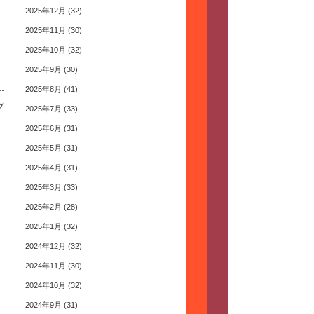
2025年12月
(32)
2025年11月
(30)
2025年10月
(32)
2025年9月
(30)
2025年8月
(41)
グ
2025年7月
(33)
2025年6月
(31)
2025年5月
(31)
2025年4月
(31)
2025年3月
(33)
2025年2月
(28)
2025年1月
(32)
2024年12月
(32)
2024年11月
(30)
2024年10月
(32)
2024年9月
(31)