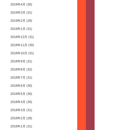
2019年4月
(30)
2019年3月
(31)
2019年2月
(28)
2019年1月
(31)
2018年12月
(31)
2018年11月
(30)
2018年10月
(31)
2018年9月
(31)
2018年8月
(32)
2018年7月
(31)
2018年6月
(30)
2018年5月
(30)
2018年4月
(30)
2018年3月
(31)
2018年2月
(28)
2018年1月
(31)