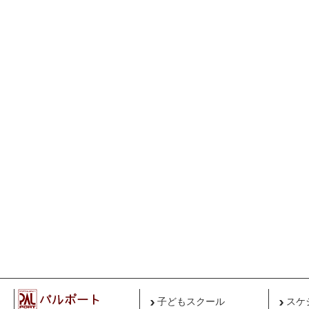
子どもスクール
スケ