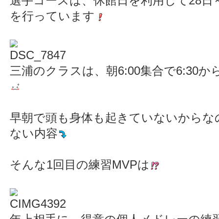
選手コースは、休館日を利用して28日～
を行っています
三浦のクラスは、朝6:00集合で6:30
早朝で頭も身体も起きていないからな
ない内容
そんな1回目の練習MVPは