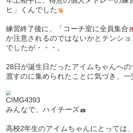
年上相手に、得意の個人メドレーの練
ヒ」くんでした
練習終了後に、「コーチ室に全員集合
か注意されるのではないかとテンショ
でしたが・・・。
28日が誕生日だったアイムちゃんへ
渡すのに集められたことに気づき、一
みんなで、ハイチーズ
高校2年生のアイムちゃんにとっては