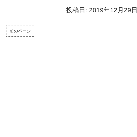
投稿日: 2019年12月29
前のページ