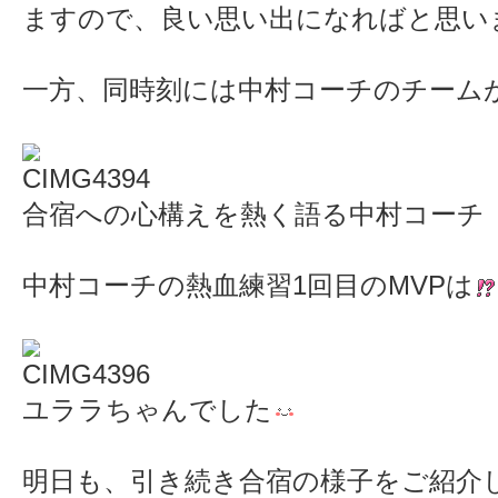
ますので、良い思い出になればと思い
一方、同時刻には中村コーチのチーム
合宿への心構えを熱く語る中村コーチ
中村コーチの熱血練習1回目のMVPは
ユララちゃんでした
明日も、引き続き合宿の様子をご紹介