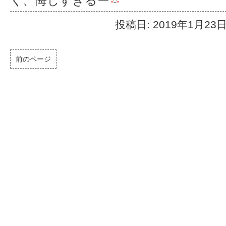
く、悔しすぎるー
投稿日: 2019年1月23
前のページ