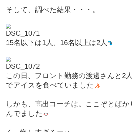
そして、調べた結果・・・。
15名以下は1人、16名以上は2人
この日、フロント勤務の渡邊さんと2
でアイスを食べていました
しかも、髙出コーチは。ここぞとばかり
んでました