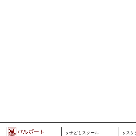
子どもスクール
スケ