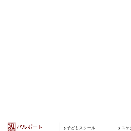
子どもスクール
スケ