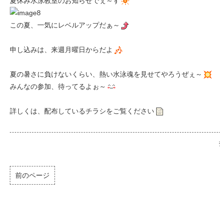
夏休み水泳教室のお知らせでぇ～す
この夏、一気にレベルアップだぁ～
申し込みは、来週月曜日からだよ
夏の暑さに負けないくらい、熱い水泳魂を見せてやろうぜぇ～
みんなの参加、待ってるよぉ～
詳しくは、配布しているチラシをご覧ください
前のページ