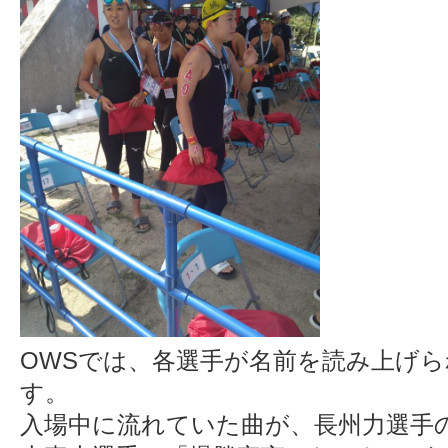
OWSでは、各選手が名前を読み上げ
す。
入場中に流れていた曲が、長州力選手