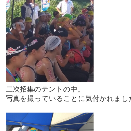
二次招集のテントの中。
写真を撮っていることに気付かれまし