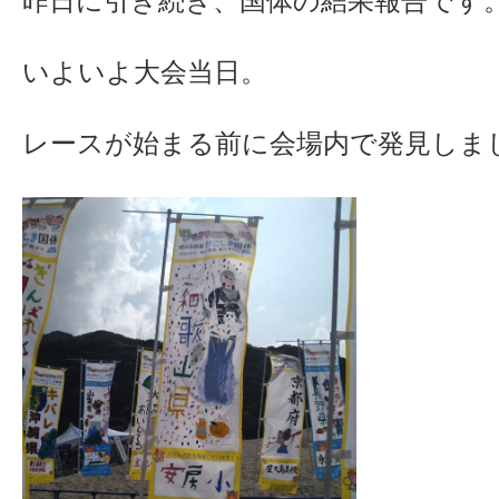
昨日に引き続き、国体の結果報告です
いよいよ大会当日。
レースが始まる前に会場内で発見しま