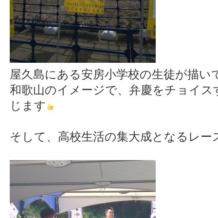
屋久島にある安房小学校の生徒が描い
和歌山のイメージで、弁慶をチョイス
じます
そして、高校生活の集大成となるレー