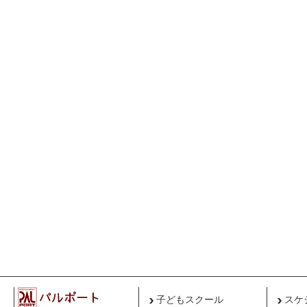
子どもスクール
スケ