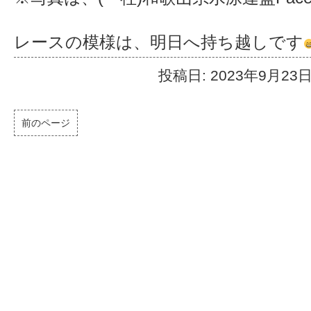
レースの模様は、明日へ持ち越しです
投稿日: 2023年9月23
前のページ