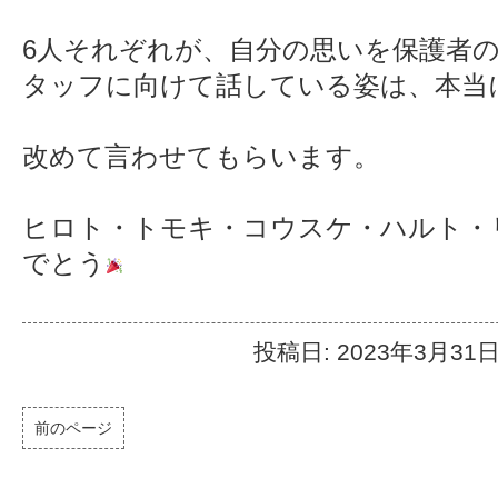
6人それぞれが、自分の思いを保護者
タッフに向けて話している姿は、本当
改めて言わせてもらいます。
ヒロト・トモキ・コウスケ・ハルト・
でとう
投稿日: 2023年3月31
前のページ