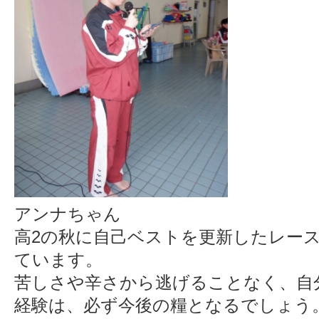
アンナちゃん
高2の秋に自己ベストを更新したレー
ています。
苦しさや辛さから逃げることなく、自
経験は、必ず今後の糧となるでしょう