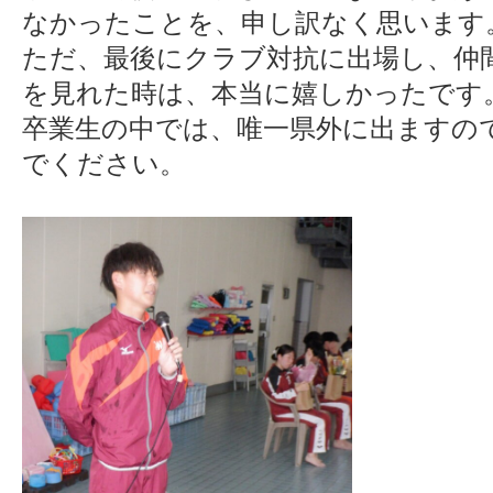
なかったことを、申し訳なく思います
ただ、最後にクラブ対抗に出場し、仲
を見れた時は、本当に嬉しかったです
卒業生の中では、唯一県外に出ますの
でください。