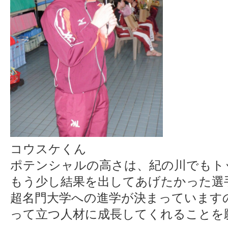
コウスケくん
ポテンシャルの高さは、紀の川でもト
もう少し結果を出してあげたかった選
超名門大学への進学が決まっています
って立つ人材に成長してくれることを