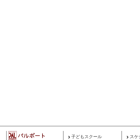
子どもスクール
スケ