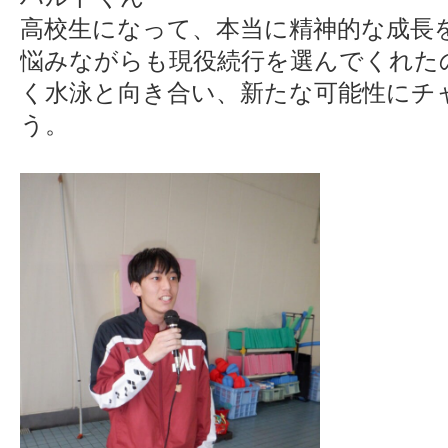
高校生になって、本当に精神的な成長
悩みながらも現役続行を選んでくれた
く水泳と向き合い、新たな可能性にチ
う。