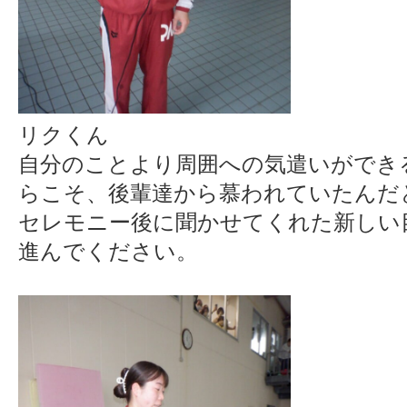
リクくん
自分のことより周囲への気遣いができ
らこそ、後輩達から慕われていたんだ
セレモニー後に聞かせてくれた新しい
進んでください。