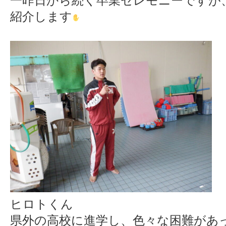
一昨日から続く卒業セレモニーですが
紹介します
ヒロトくん
県外の高校に進学し、色々な困難があ