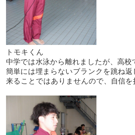
トモキくん
中学では水泳から離れましたが、高校
簡単には埋まらないブランクを跳ね返
来ることではありませんので、自信を