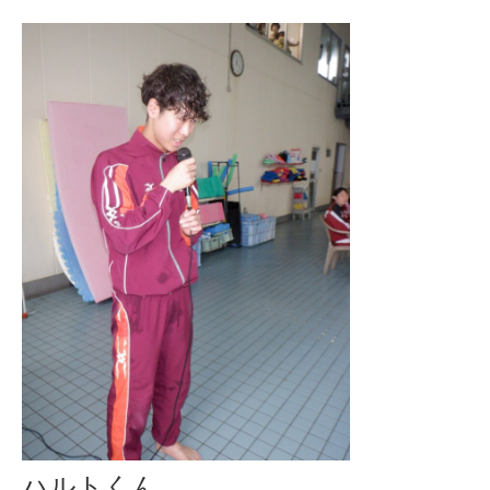
ハルトくん