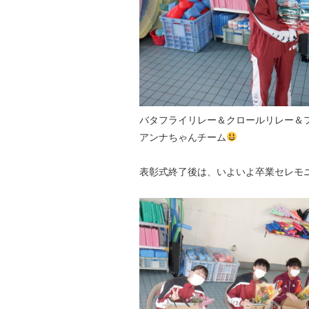
バタフライリレー＆クロールリレー＆
アンナちゃんチーム
表彰式終了後は、いよいよ卒業セレモ