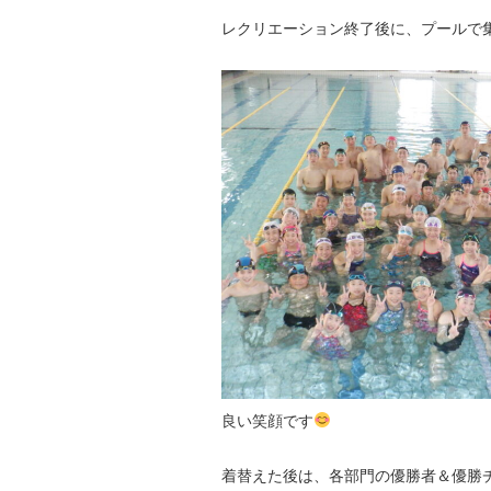
レクリエーション終了後に、プールで
良い笑顔です
着替えた後は、各部門の優勝者＆優勝