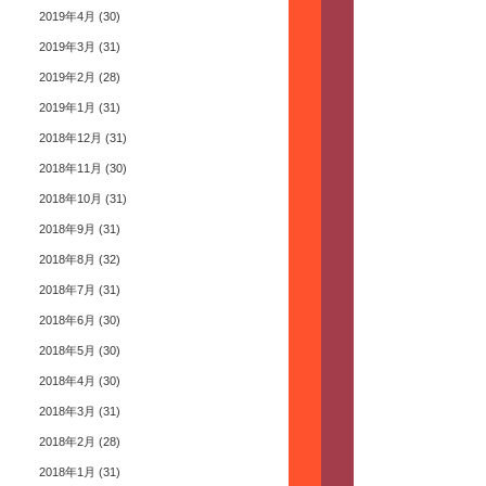
2019年4月
(30)
2019年3月
(31)
2019年2月
(28)
2019年1月
(31)
2018年12月
(31)
2018年11月
(30)
2018年10月
(31)
2018年9月
(31)
2018年8月
(32)
2018年7月
(31)
2018年6月
(30)
2018年5月
(30)
2018年4月
(30)
2018年3月
(31)
2018年2月
(28)
2018年1月
(31)