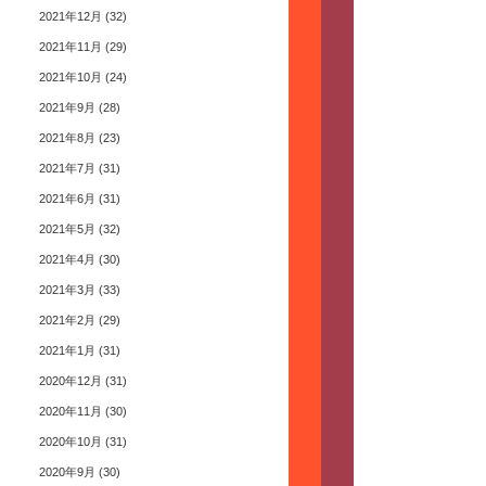
2021年12月
(32)
2021年11月
(29)
2021年10月
(24)
2021年9月
(28)
2021年8月
(23)
2021年7月
(31)
2021年6月
(31)
2021年5月
(32)
2021年4月
(30)
2021年3月
(33)
2021年2月
(29)
2021年1月
(31)
2020年12月
(31)
2020年11月
(30)
2020年10月
(31)
2020年9月
(30)