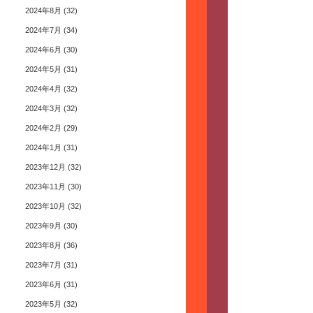
2024年8月
(32)
2024年7月
(34)
2024年6月
(30)
2024年5月
(31)
2024年4月
(32)
2024年3月
(32)
2024年2月
(29)
2024年1月
(31)
2023年12月
(32)
2023年11月
(30)
2023年10月
(32)
2023年9月
(30)
2023年8月
(36)
2023年7月
(31)
2023年6月
(31)
2023年5月
(32)