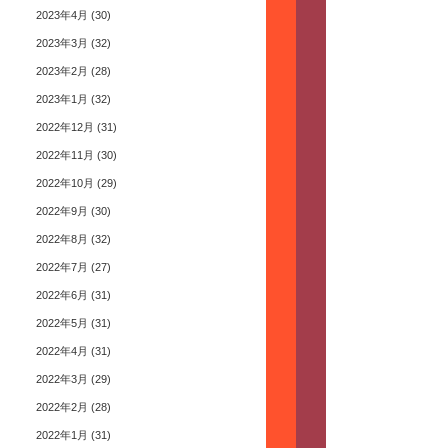
2023年4月
(30)
2023年3月
(32)
2023年2月
(28)
2023年1月
(32)
2022年12月
(31)
2022年11月
(30)
2022年10月
(29)
2022年9月
(30)
2022年8月
(32)
2022年7月
(27)
2022年6月
(31)
2022年5月
(31)
2022年4月
(31)
2022年3月
(29)
2022年2月
(28)
2022年1月
(31)