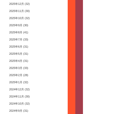
2025年12月
(32)
2025年11月
(30)
2025年10月
(32)
2025年9月
(30)
2025年8月
(41)
2025年7月
(33)
2025年6月
(31)
2025年5月
(31)
2025年4月
(31)
2025年3月
(33)
2025年2月
(28)
2025年1月
(32)
2024年12月
(32)
2024年11月
(30)
2024年10月
(32)
2024年9月
(31)