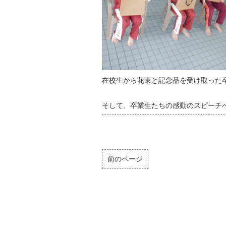
在校生から花束と記念品を受け取った
そして、卒業生たちの感動のスピーチ
前のページ