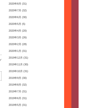
2020年8月
(31)
2020年7月
(32)
2020年6月
(30)
2020年5月
(5)
2020年4月
(20)
2020年3月
(26)
2020年2月
(28)
2020年1月
(31)
2019年12月
(31)
グ
2019年11月
(30)
2019年10月
(31)
2019年9月
(30)
2019年8月
(32)
2019年7月
(31)
2019年6月
(31)
2019年5月
(31)