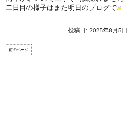
二日目の様子はまた明日のブログで
投稿日: 2025年8月5
前のページ