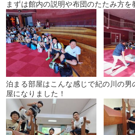
まずは館内の説明や布団のたたみ方を
泊まる部屋はこんな感じで紀の川の男
屋になりました！