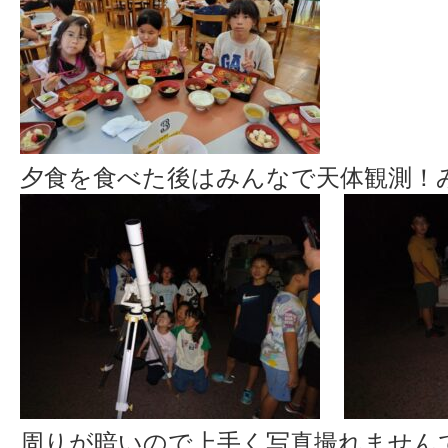
夕食を食べた後はみんなで天体観測！
周りが暗いので上手く写真撮れません