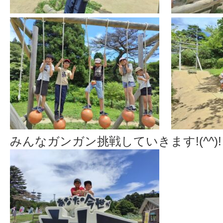
みんなガンガン挑戦していきます!(^^)!