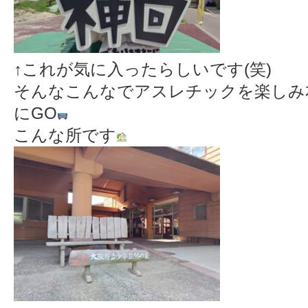
↑これが気に入ったらしいです(笑)
そんなこんなでアスレチックを楽しみ
にGO
こんな所です