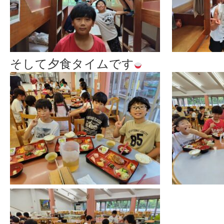
そして夕食タイムです