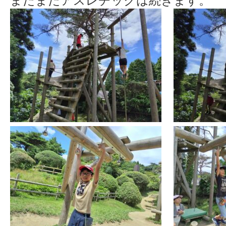
まだまだアスレチックは続きます。