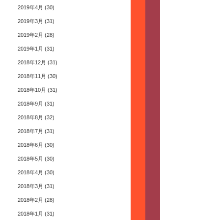
2019年4月
(30)
2019年3月
(31)
2019年2月
(28)
2019年1月
(31)
2018年12月
(31)
2018年11月
(30)
2018年10月
(31)
2018年9月
(31)
2018年8月
(32)
2018年7月
(31)
2018年6月
(30)
2018年5月
(30)
2018年4月
(30)
2018年3月
(31)
2018年2月
(28)
2018年1月
(31)