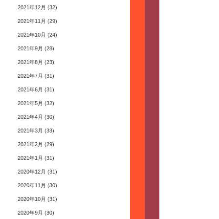
2021年12月
(32)
2021年11月
(29)
2021年10月
(24)
2021年9月
(28)
2021年8月
(23)
2021年7月
(31)
2021年6月
(31)
2021年5月
(32)
2021年4月
(30)
2021年3月
(33)
2021年2月
(29)
2021年1月
(31)
2020年12月
(31)
2020年11月
(30)
2020年10月
(31)
2020年9月
(30)