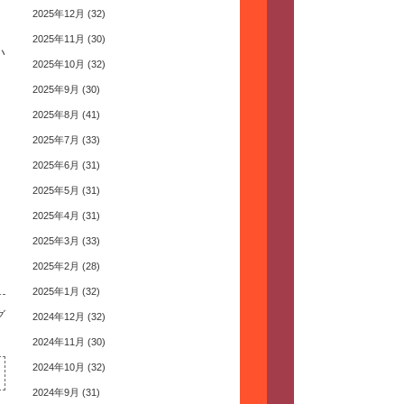
2025年12月
(32)
2025年11月
(30)
い
2025年10月
(32)
2025年9月
(30)
2025年8月
(41)
2025年7月
(33)
2025年6月
(31)
2025年5月
(31)
2025年4月
(31)
2025年3月
(33)
2025年2月
(28)
2025年1月
(32)
グ
2024年12月
(32)
2024年11月
(30)
2024年10月
(32)
2024年9月
(31)