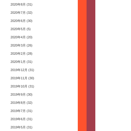
2020年8月
(31)
2020年7月
(32)
2020年6月
(30)
2020年5月
(5)
2020年4月
(20)
2020年3月
(26)
2020年2月
(28)
2020年1月
(31)
2019年12月
(31)
2019年11月
(30)
2019年10月
(31)
2019年9月
(30)
2019年8月
(32)
2019年7月
(31)
2019年6月
(31)
2019年5月
(31)