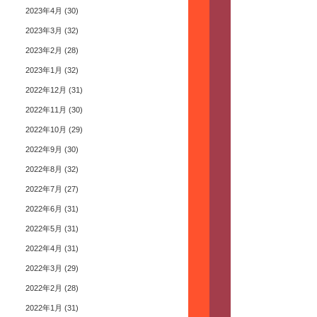
2023年4月
(30)
2023年3月
(32)
2023年2月
(28)
2023年1月
(32)
2022年12月
(31)
2022年11月
(30)
2022年10月
(29)
2022年9月
(30)
2022年8月
(32)
2022年7月
(27)
2022年6月
(31)
2022年5月
(31)
2022年4月
(31)
2022年3月
(29)
2022年2月
(28)
2022年1月
(31)