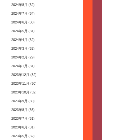
2024年8月
(32)
2024年7月
(34)
2024年6月
(30)
2024年5月
(31)
2024年4月
(32)
2024年3月
(32)
2024年2月
(29)
2024年1月
(31)
2023年12月
(32)
2023年11月
(30)
2023年10月
(32)
2023年9月
(30)
2023年8月
(36)
2023年7月
(31)
2023年6月
(31)
2023年5月
(32)