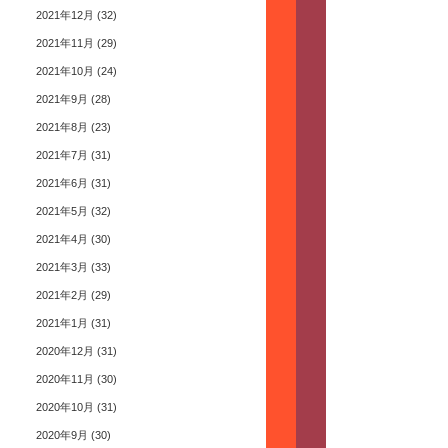
2021年12月
(32)
2021年11月
(29)
2021年10月
(24)
2021年9月
(28)
2021年8月
(23)
2021年7月
(31)
2021年6月
(31)
2021年5月
(32)
2021年4月
(30)
2021年3月
(33)
2021年2月
(29)
2021年1月
(31)
2020年12月
(31)
2020年11月
(30)
2020年10月
(31)
2020年9月
(30)