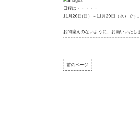
日程は・・・・・
11月26日(日）～11月29日（水）です
お間違えのないように、お願いいたし
前のページ