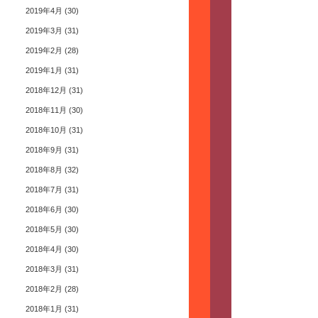
2019年4月
(30)
2019年3月
(31)
2019年2月
(28)
2019年1月
(31)
2018年12月
(31)
2018年11月
(30)
2018年10月
(31)
2018年9月
(31)
2018年8月
(32)
2018年7月
(31)
2018年6月
(30)
2018年5月
(30)
2018年4月
(30)
2018年3月
(31)
2018年2月
(28)
2018年1月
(31)