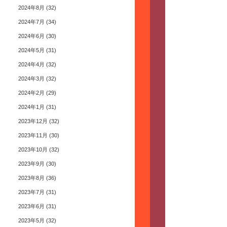
2024年8月
(32)
2024年7月
(34)
2024年6月
(30)
2024年5月
(31)
2024年4月
(32)
2024年3月
(32)
2024年2月
(29)
2024年1月
(31)
2023年12月
(32)
2023年11月
(30)
2023年10月
(32)
2023年9月
(30)
2023年8月
(36)
2023年7月
(31)
2023年6月
(31)
2023年5月
(32)