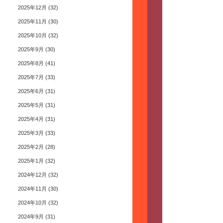
2025年12月
(32)
2025年11月
(30)
2025年10月
(32)
2025年9月
(30)
2025年8月
(41)
2025年7月
(33)
2025年6月
(31)
2025年5月
(31)
2025年4月
(31)
2025年3月
(33)
2025年2月
(28)
2025年1月
(32)
2024年12月
(32)
2024年11月
(30)
2024年10月
(32)
2024年9月
(31)