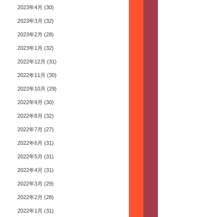
2023年4月
(30)
2023年3月
(32)
2023年2月
(28)
2023年1月
(32)
2022年12月
(31)
2022年11月
(30)
2022年10月
(29)
2022年9月
(30)
2022年8月
(32)
2022年7月
(27)
2022年6月
(31)
2022年5月
(31)
2022年4月
(31)
2022年3月
(29)
2022年2月
(28)
2022年1月
(31)