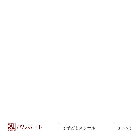
子どもスクール
スケ