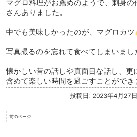
マグロ料理がお薦めのようで、刺身の
さんありました。
中でも美味しかったのが、マグロカツ
写真撮るのを忘れて食べてしまいまし
懐かしい昔の話しや真面目な話し、更
含めて楽しい時間を過ごすことができ
投稿日: 2023年4月27
前のページ