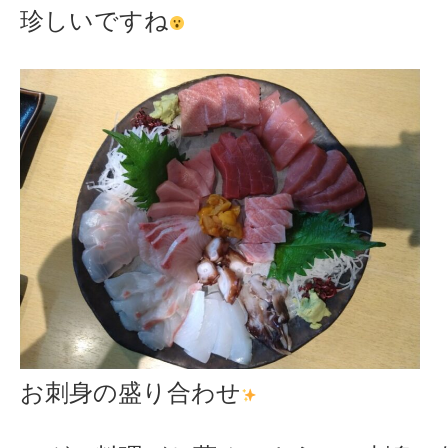
珍しいですね
お刺身の盛り合わせ