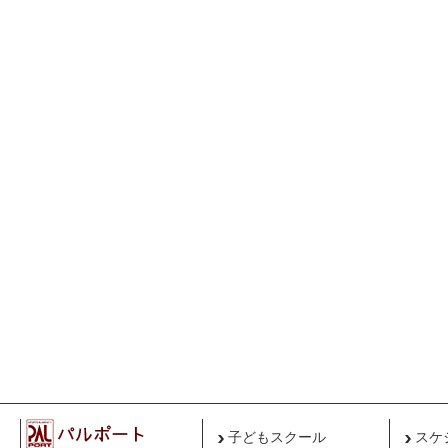
子どもスクール
スケ