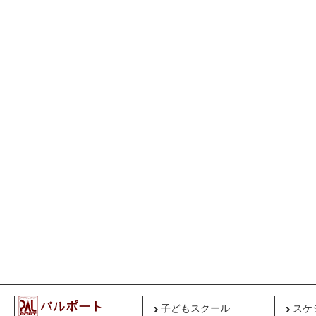
子どもスクール
スケ