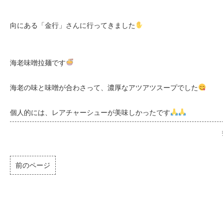
向にある「金行」さんに行ってきました
海老味噌拉麺です
海老の味と味噌が合わさって、濃厚なアツアツスープでした
個人的には、レアチャーシューが美味しかったです
前のページ