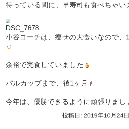
待っている間に、早寿司も食べちゃい
小谷コーチは、痩せの大食いなので、1
余裕で完食していました
パルカップまで、後1ヶ月
今年は、優勝できるように頑張りまし
投稿日: 2019年10月24