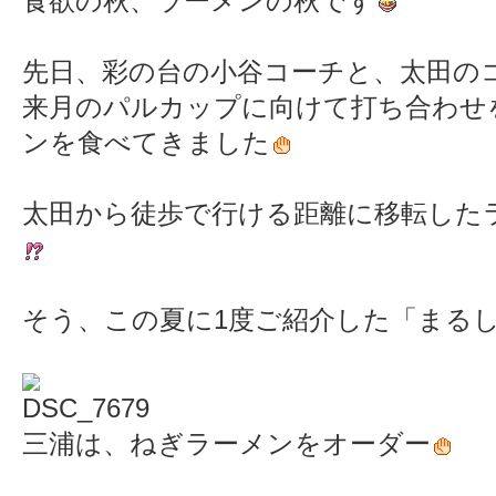
食欲の秋、ラーメンの秋です
先日、彩の台の小谷コーチと、太田の
来月のパルカップに向けて打ち合わせ
ンを食べてきました
太田から徒歩で行ける距離に移転した
そう、この夏に1度ご紹介した「まる
三浦は、ねぎラーメンをオーダー