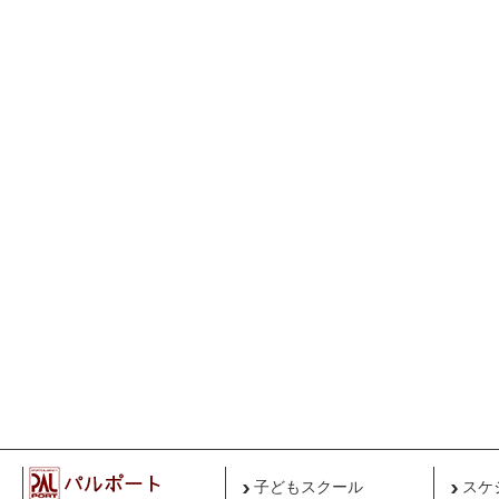
子どもスクール
スケ