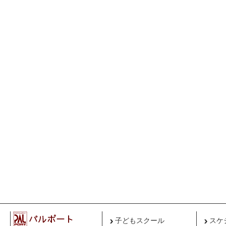
子どもスクール
スケ