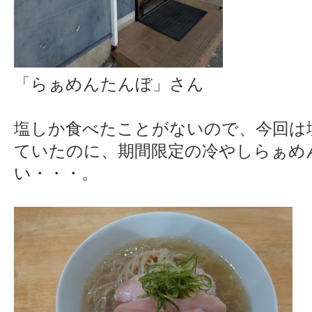
「らぁめんたんぼ」さん
塩しか食べたことがないので、今回は
ていたのに、期間限定の冷やしらぁめ
い・・・。