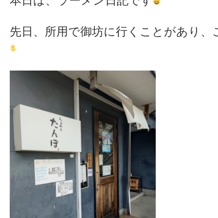
本日は、ラーメン日記です
先日、所用で御坊に行くことがあり、