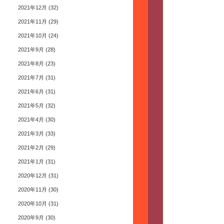
2021年12月
(32)
2021年11月
(29)
2021年10月
(24)
2021年9月
(28)
2021年8月
(23)
2021年7月
(31)
2021年6月
(31)
2021年5月
(32)
2021年4月
(30)
2021年3月
(33)
2021年2月
(29)
2021年1月
(31)
2020年12月
(31)
2020年11月
(30)
2020年10月
(31)
2020年9月
(30)