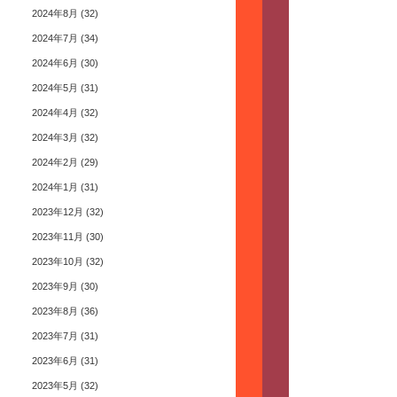
2024年8月
(32)
2024年7月
(34)
2024年6月
(30)
2024年5月
(31)
2024年4月
(32)
2024年3月
(32)
2024年2月
(29)
2024年1月
(31)
2023年12月
(32)
2023年11月
(30)
2023年10月
(32)
2023年9月
(30)
2023年8月
(36)
2023年7月
(31)
2023年6月
(31)
2023年5月
(32)