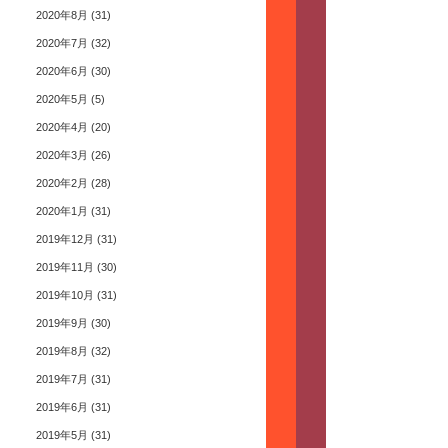
2020年8月
(31)
2020年7月
(32)
2020年6月
(30)
2020年5月
(5)
2020年4月
(20)
2020年3月
(26)
2020年2月
(28)
2020年1月
(31)
2019年12月
(31)
2019年11月
(30)
2019年10月
(31)
2019年9月
(30)
2019年8月
(32)
2019年7月
(31)
2019年6月
(31)
2019年5月
(31)