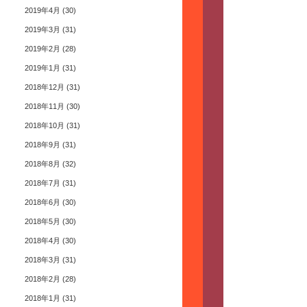
2019年4月
(30)
2019年3月
(31)
2019年2月
(28)
2019年1月
(31)
2018年12月
(31)
2018年11月
(30)
2018年10月
(31)
2018年9月
(31)
2018年8月
(32)
2018年7月
(31)
2018年6月
(30)
2018年5月
(30)
2018年4月
(30)
2018年3月
(31)
2018年2月
(28)
2018年1月
(31)