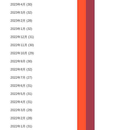
2023年4月
(30)
2023年3月
(32)
2023年2月
(28)
2023年1月
(32)
2022年12月
(31)
2022年11月
(30)
2022年10月
(29)
2022年9月
(30)
2022年8月
(32)
2022年7月
(27)
2022年6月
(31)
2022年5月
(31)
2022年4月
(31)
2022年3月
(29)
2022年2月
(28)
2022年1月
(31)