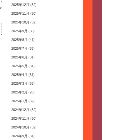
2025年12月
(32)
グ
2025年11月
(30)
2025年10月
(32)
2025年9月
(30)
2025年8月
(41)
2025年7月
(33)
2025年6月
(31)
2025年5月
(31)
2025年4月
(31)
2025年3月
(33)
2025年2月
(28)
2025年1月
(32)
2024年12月
(32)
2024年11月
(30)
2024年10月
(32)
2024年9月
(31)