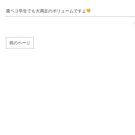
腹ペコ学生でも大満足のボリュームですよ
前のページ