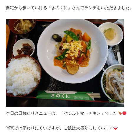
自宅から歩いていける「きのくに」さんでランチをいただきました
本日の日替わりメニューは、「バジルトマトチキン」でした
写真では伝わりにくいですが、ご飯は大盛りにしています