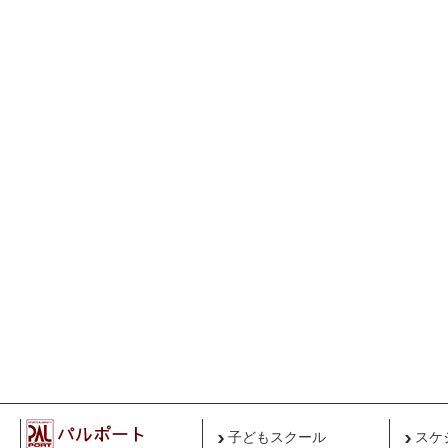
子どもスクール
スケ