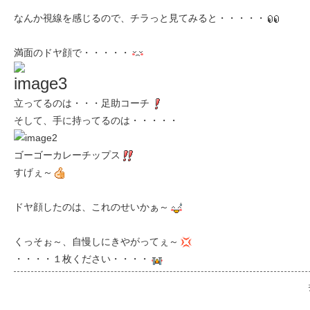
なんか視線を感じるので、チラっと見てみると・・・・・
満面のドヤ顔で・・・・・
立ってるのは・・・足助コーチ
そして、手に持ってるのは・・・・・
ゴーゴーカレーチップス
すげぇ～
ドヤ顔したのは、これのせいかぁ～
くっそぉ～、自慢しにきやがってぇ～
・・・・１枚ください・・・・