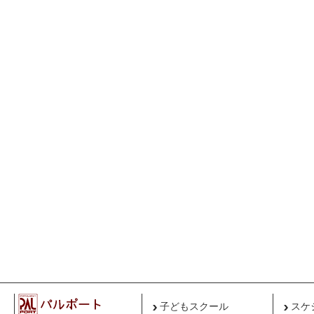
子どもスクール
スケ