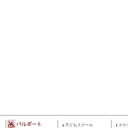
子どもスクール
スケ