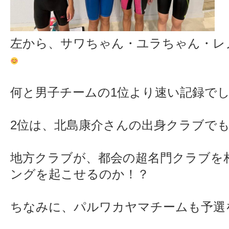
左から、サワちゃん・ユラちゃん・レ
何と男子チームの1位より速い記録で
2位は、北島康介さんの出身クラブでも
地方クラブが、都会の超名門クラブを
ングを起こせるのか！？
ちなみに、パルワカヤマチームも予選