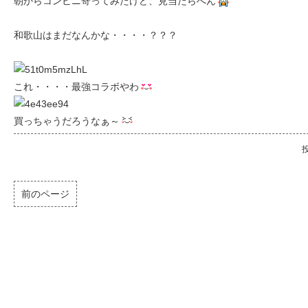
朝からコンビニ寄ってみたけど、見当たらへん
和歌山はまだなんかな・・・・？？？
これ・・・・最強コラボやわ
買っちゃうだろうなぁ～
投
前のページ