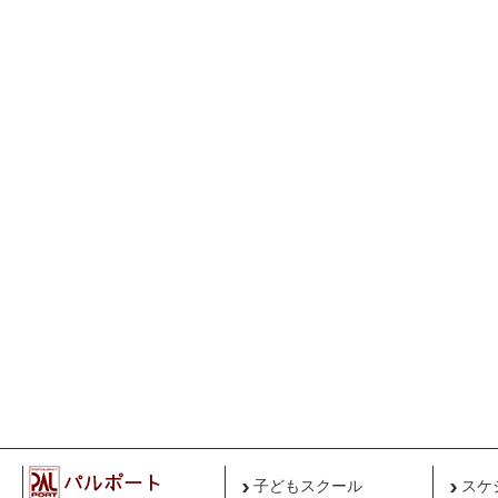
子どもスクール
スケ